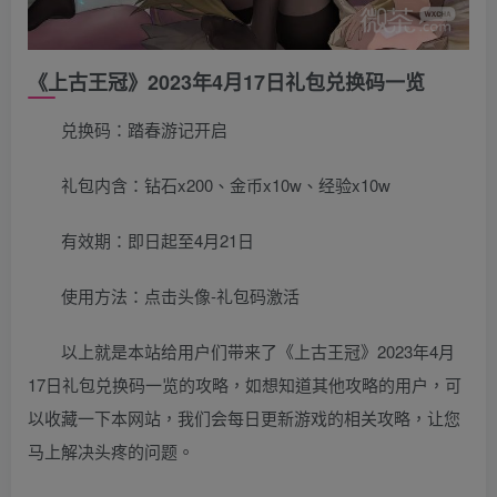
《上古王冠》2023年4月17日礼包兑换码一览
兑换码：踏春游记开启
礼包内含：钻石x200、金币x10w、经验x10w
有效期：即日起至4月21日
使用方法：点击头像-礼包码激活
以上就是本站给用户们带来了《上古王冠》2023年4月
17日礼包兑换码一览的攻略，如想知道其他攻略的用户，可
以收藏一下本网站，我们会每日更新游戏的相关攻略，让您
马上解决头疼的问题。