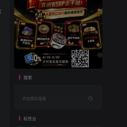
这
搜索
开启精彩搜索
标签云