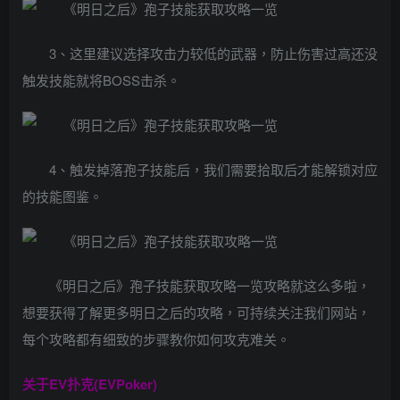
3、这里建议选择攻击力较低的武器，防止伤害过高还没
触发技能就将BOSS击杀。
4、触发掉落孢子技能后，我们需要拾取后才能解锁对应
的技能图鉴。
《明日之后》孢子技能获取攻略一览攻略就这么多啦，
想要获得了解更多明日之后的攻略，可持续关注我们网站，
每个攻略都有细致的步骤教你如何攻克难关。
关于
EV扑克(EVPoker)