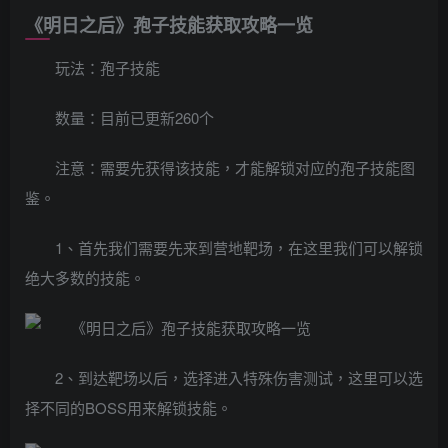
《明日之后》孢子技能获取攻略一览
玩法：孢子技能
数量：目前已更新260个
注意：需要先获得该技能，才能解锁对应的孢子技能图
鉴。
1、首先我们需要先来到营地靶场，在这里我们可以解锁
绝大多数的技能。
2、到达靶场以后，选择进入特殊伤害测试，这里可以选
择不同的BOSS用来解锁技能。