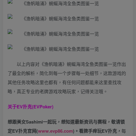
以上内容对《渔帆暗涌》蜿蜒海湾全鱼类图鉴一览作出
了最全的解析，简化到每一个步骤每一处细节，这款游戏的
其他任务攻略这里也都有，有任何问题都能来这里查找攻
略，真正专业的老牌游戏攻略玩家，记得关注哦。
关于
EV扑克(EVPoker)
想跟美女Sashimi一起玩，
想知道最新资讯与赛程，
敬请锁
定EV扑克官网(
www.evp86.com
)。
看牌手痒玩EV扑克，
每