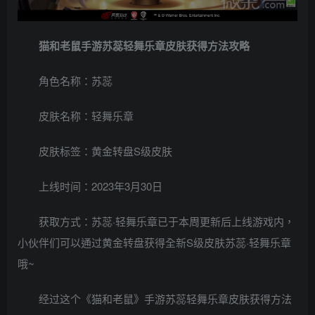
猫和老鼠手游苏蕊轻舞乐章皮肤获得方法攻略
角色名称：苏蕊
皮肤名称：轻舞乐章
皮肤标签：黄金转盘S级皮肤
上线时间：2023年3月30日
获取方式：苏蕊·轻舞乐章已于本周更新后上线游戏内，
小伙伴们可以通过黄金转盘获得全新S级皮肤苏蕊·轻舞乐章
哦~
经过这个《猫和老鼠》手游苏蕊轻舞乐章皮肤获得方法