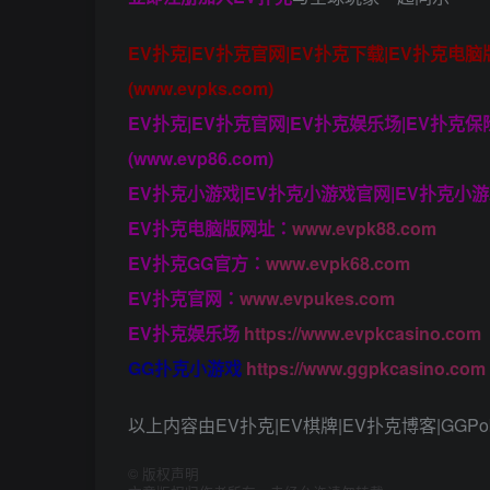
EV扑克|EV扑克官网|EV扑克下载|EV扑克电
(www.evpks.com)
EV扑克|EV扑克官网|EV扑克娱乐场|EV扑克
(www.evp86.com)
EV扑克小游戏|EV扑克小游戏官网|EV扑克小游戏下
EV扑克电脑版网址：
www.evpk88.com
EV扑克GG官方：
www.evpk68.com
EV扑克官网：
www.evpukes.com
EV扑克娱乐场
https://www.evpkcasino.com
GG扑克小游戏
https://www.ggpkcasino.com
以上内容由EV扑克|EV棋牌|EV扑克博客|GGPo
©
版权声明