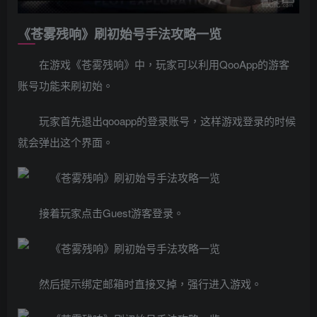
《苍雾残响》刷初始号手法攻略一览
在游戏《苍雾残响》中，玩家可以利用QooApp的游客
账号功能来刷初始。
玩家首先退出qooapp的登录账号，这样游戏登录的时候
就会弹出这个界面。
接着玩家点击Guest游客登录。
然后提示绑定邮箱时直接叉掉，强行进入游戏。