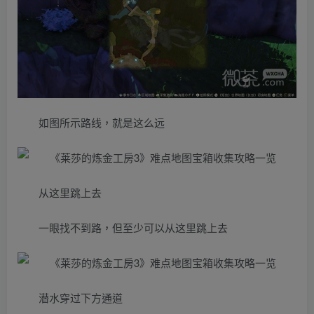
如图所示路线，就是这么远
从这里跳上去
一眼找不到路，但至少可以从这里跳上去
潜水穿过下方通道