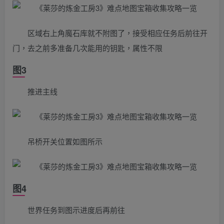
区域右上角魔石库就不附图了，接受相应任务后前往开
门，去之前多准备几次能用的钥匙，属性不限
图3
推进主线
吊桥开关位置如图所示
图4
世界任务到图示进度后再前往