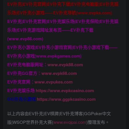
EV扑克|EV扑克官网|EV扑克下载|EV扑克电脑版|EV扑克娱
乐场|EV扑克小游戏——EV扑克导航(www.evpks.com)
EV扑克|EV扑克官网|EV扑克娱乐场|EV扑克保险|EV扑克娱
乐场|EV扑克游戏网址发布页——EV扑克下载
(www.evp86.com)
EV扑克小游戏|EV扑克小游戏官网|EV扑克小游戏下载——
EV扑克小游戏(www.evpkgames.com)
EV扑克电脑版网址：
www.evpk88.com
EV扑克GG官方：
www.evpk68.com
EV扑克官网：
www.evpukes.com
EV扑克娱乐场
https://www.evpkcasino.com
GG扑克小游戏
https://www.ggpkcasino.com
以上内容由EV扑克|EV棋牌|EV扑克博客|GGPoker中文
版|WSOP世界扑克大赛(
www.evqipai.com
)整理发布。