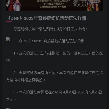
《DNF》2023年奇迹缝纫机活动玩法详情
奇迹缝纫机这个活动预计在4月20日正式上线。
1、这次的活动玩法与往期是一致的，没有玩法方面的区
别。
2、但是奖励方面有所不同，本次的追忆应该是传奇之稀
有装扮与绯樱之舞装扮。
3、本次的活动时间是在2023年4月20日-2023年5月25日
之间。