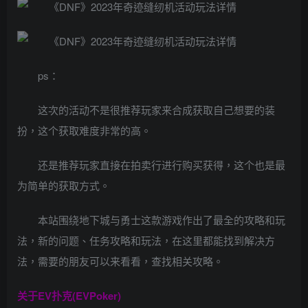
ps：
这次的活动不是很推荐玩家来合成获取自己想要的装
扮，这个获取难度非常的高。
还是推荐玩家直接在拍卖行进行购买获得，这个也是最
为简单的获取方式。
本站围绕地下城与勇士这款游戏作出了最全的攻略和玩
法，新的问题、任务攻略和玩法，在这里都能找到解决方
法，需要的朋友可以来看看，查找相关攻略。
关于
EV扑克(EVPoker)