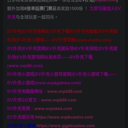
额外加赠
8张幸运赛门票
最高奖励1500倍
！
立即注册加入EV
扑克
与全球玩家一起同乐。
EV扑克|EV扑克官网|EV扑克下载|EV扑克电脑版|EV扑克娱
乐场|EV扑克小游戏——EV扑克导航(www.evpks.com)
EV扑克|EV扑克官网|EV扑克娱乐场|EV扑克保险|EV扑克娱
乐场|EV扑克游戏网址发布页——EV扑克下载
(www.evp86.com)
EV扑克小游戏|EV扑克小游戏官网|EV扑克小游戏下载——
EV扑克小游戏(www.evpkgames.com)
EV扑克电脑版网址：
www.evpk88.com
EV扑克GG官方：
www.evpk68.com
EV扑克官网：
www.evpukes.com
EV扑克娱乐场
https://www.evpkcasino.com
GG扑克小游戏
https://www.ggpkcasino.com