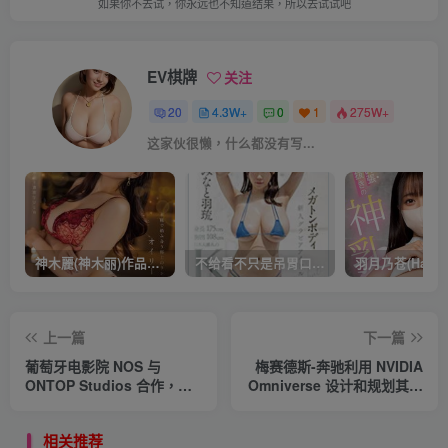
如果你不去试，你永远也不知道结果，所以去试试吧
EV棋牌
关注
20
4.3W+
0
1
275W+
这家伙很懒，什么都没有写...
神木麗(神木丽)作品STARS-804发布！出道一周年，华丽布拉甲闪亮动人！【EV棋牌】
不给看不只是吊胃口！K奶的みなと羽琉(凑羽琉)原来是无码妹「水原圣子」？【EV棋牌】
上一篇
下一篇
葡萄牙电影院 NOS 与
梅赛德斯-奔驰利用 NVIDIA
ONTOP Studios 合作，推
Omniverse 设计和规划其汽
出真人大小的 AR 竞技场
车设施【EV棋牌】
【EV棋牌】
相关推荐