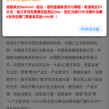
EV扑克|EV扑克官网|EV扑克娱乐场|EV扑克保险|EV扑克娱
想跟美女Sashimi一起玩，想知道最新资讯与赛程，敬请锁定EV
乐场|EV扑克游戏网址发布页——EV扑克下载
扑克，每日多场免费赛奖励高达20w，现在注册EV扑克额外加赠
(www.evpk66.com)
8张幸运赛门票最高奖励1500倍 ！
2022世界数字经济大会暨第十二届智博会于9月2日至4
EV扑克注册
日在宁波举行，本次大会由宁波市人民政府、浙江省经济和
信息化厅联合中国信息通信研究院、中国工业互联网研究
院、中国电子信息行业联合会、中国电信集团有限公司、中
国移动通信集团有限公司、中国联合网络通信集团有限公
司、中国电子学会共同主办，大会以“数字驱动、智能发展”
为主题，聚焦“数字产业化、产业数字化、数据价值化、治理
数字化、数字普惠化”数字经济发展内涵，通过线上线下联动
的方式，举办开幕大会以及主题论坛、展览展示、产业对
接、信息消费日、创新设计周、成果发布、数智“双创”等
“1+7”主题活动。NOLO联合浙江移动在移动展厅展示云VR一
体机体验项目。