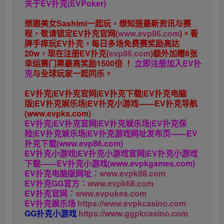
关于
EV扑克(EVPoker)
想跟美女Sashimi一起玩，
想知道最新资讯与赛
程，
敬请锁定EV扑克官网(
www.evp86.com
)。
看
牌手痒玩EV扑克，
每日多场免费赛奖励高达
20w，现在注册
EV扑克(
evp86.com
)
额外加赠
8张
幸运赛门票
最高奖励1500倍
！
立即注册加入EV扑
克
与全球玩家一起同乐。
EV扑克|EV扑克官网|EV扑克下载|EV扑克电脑
版|EV扑克娱乐场|EV扑克小游戏——EV扑克导航
(www.evpks.com)
EV扑克|EV扑克官网|EV扑克娱乐场|EV扑克保
险|EV扑克娱乐场|EV扑克游戏网址发布页——EV
扑克下载(www.evp86.com)
EV扑克小游戏|EV扑克小游戏官网|EV扑克小游戏
下载——EV扑克小游戏(www.evpkgames.com)
EV扑克电脑版网址：
www.evpk88.com
EV扑克GG官方：
www.evpk68.com
EV扑克官网：
www.evpukes.com
EV扑克娱乐场
https://www.evpkcasino.com
GG扑克小游戏
https://www.ggpkcasino.com