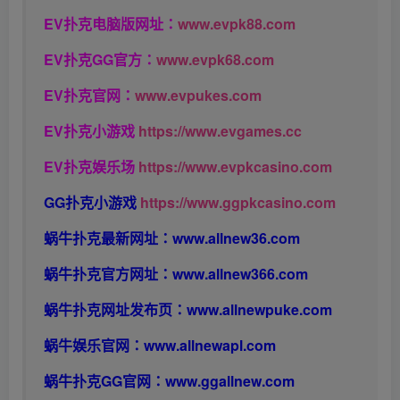
EV扑克电脑版网址：
www.evpk88.com
EV扑克GG官方：
www.evpk68.com
EV扑克官网：
www.evpukes.com
EV扑克小游戏
https://www.evgames.cc
EV扑克娱乐场
https://www.evpkcasino.com
GG扑克小游戏
https://www.ggpkcasino.com
蜗牛扑克最新网址：
www.allnew36.com
蜗牛扑克官方网址：
www.allnew366.com
蜗牛扑克网址发布页：
www.allnewpuke.com
蜗牛娱乐官网：
www.allnewapl.com
蜗牛扑克GG官网：
www.ggallnew.com