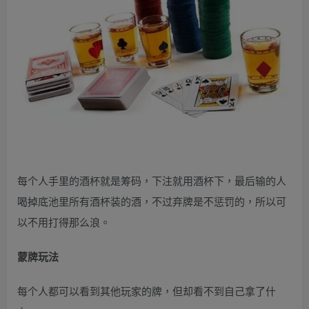
每个人手里的酒杯就是筹码，下注就用酒杯下，最后输的人
喝掉底池里所有酒杯装的酒，不过弃牌是不惩罚的，所以可
以不用打得那么浪。
蒙牌玩法
每个人都可以看到其他玩家的牌，但却看不到自己拿了什