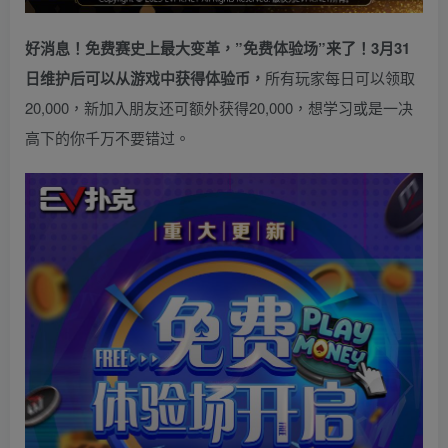
好消息！免费赛史上最大变革，”免费体验场”来了！3月31
日维护后可以从游戏中获得体验币，
所有玩家每日可以领取
20,000，新加入朋友还可额外获得20,000，想学习或是一决
高下的你千万不要错过。