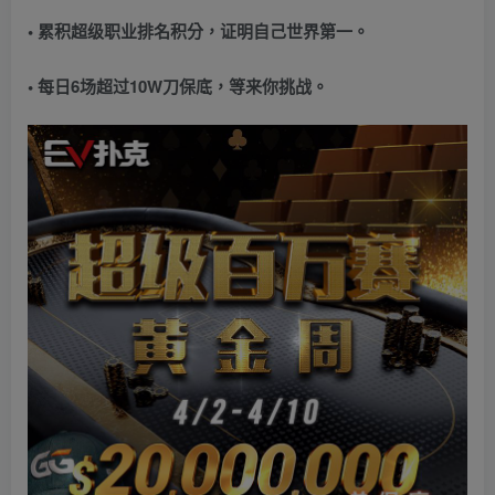
• 累积超级职业排名积分，证明自己世界第一。
• 每日6场超过10W刀保底，等来你挑战。