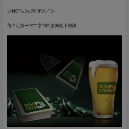
这种玩法的规则是这样的：
每个玩家一次性拿到四张面朝下的牌。