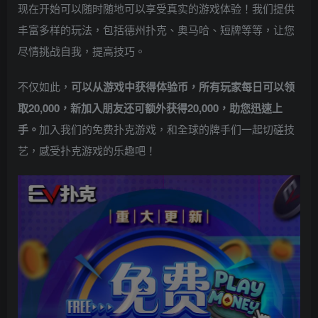
现在开始可以随时随地可以享受真实的游戏体验！我们提供
丰富多样的玩法，包括德州扑克、奥马哈、短牌等等，让您
尽情挑战自我，提高技巧。
不仅如此，
可以从游戏中获得体验币，所有玩家每日可以领
取20,000，新加入朋友还可额外获得20,000，助您迅速上
手。
加入我们的免费扑克游戏，和全球的牌手们一起切磋技
艺，感受扑克游戏的乐趣吧！