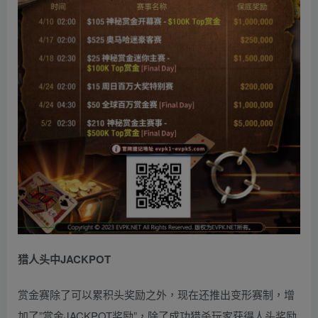
猎人头
中JACKPOT
赏金赛除了可以累积头奖励之外，现在还推出变形赛制，增
加了”赏金JACKPOT奖励”，除了成功猎杀玩家获得人头奖励