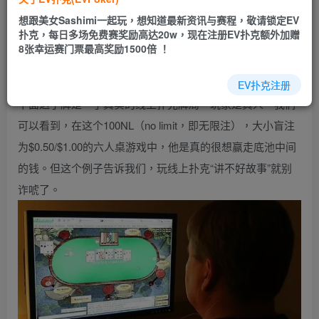
EV扑克|EV扑克官网|EV扑克娱乐场|EV扑克保险|EV扑克娱
想跟美女Sashimi一起玩，想知道最新资讯与赛程，敬请锁定EV
乐场|EV扑克游戏网址发布页——EV扑克下载
扑克，每日多场免费赛奖励高达20w，现在注册EV扑克额外加赠
(www.evpk66.com)
8张幸运赛门票最高奖励1500倍 ！
【EV扑克(
www.evpk66.com
)报道】
EV扑克注册
下面这手牌是一手真实的线上扑克牌局，玩家是真人。我们
可以看到，在这个100NL（no limit，即无限注），大小盲注
为$0.50/$1.00的六人桌游戏中，他是真的很想赢走底池中间
的钱。但这个例子告诉我们，玩线上扑克“讲不好故事”就别
诈唬了。