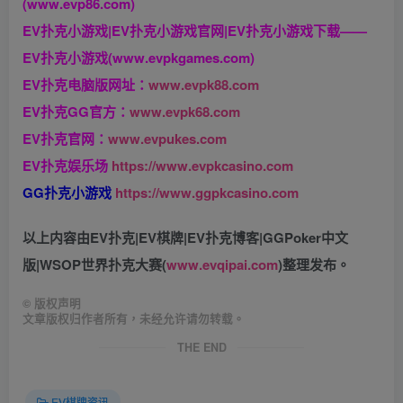
(www.evp86.com)
EV扑克小游戏|EV扑克小游戏官网|EV扑克小游戏下载——
EV扑克小游戏(www.evpkgames.com)
EV扑克电脑版网址：
www.evpk88.com
EV扑克GG官方：
www.evpk68.com
EV扑克官网：
www.evpukes.com
EV扑克娱乐场
https://www.evpkcasino.com
GG扑克小游戏
https://www.ggpkcasino.com
以上内容由EV扑克|EV棋牌|EV扑克博客|GGPoker中文
版|WSOP世界扑克大赛(
www.evqipai.com
)整理发布。
©
版权声明
文章版权归作者所有，未经允许请勿转载。
THE END
EV棋牌资讯