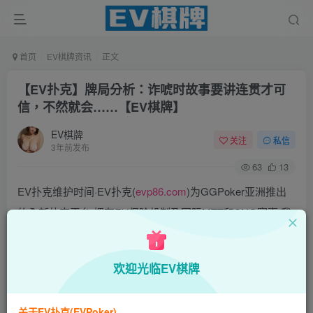
首页
EV棋牌资讯
正文
【EV扑克】牌局分析：诈唬时故事要讲连贯才可
信，不然就会……【EV棋牌】
EV棋牌
关注
私信
3年前发布
63
13
EV扑克维护时间·EV扑克(
evp86.com
)为GGPoker亚洲推出
的全新扑克平台,拥有EV保险机制及国际MTT和SNG赛事,我
们具备完善的国际认可,致力提供国内最公平与公正的竞技环
境!
欢迎光临EV棋牌
EV扑克|EV扑克官网|EV扑克下载|EV扑克电脑版|EV扑克娱
乐场|EV扑克小游戏——EV扑克导航(www.evpks.com)
关于EV扑克(EVPoker)