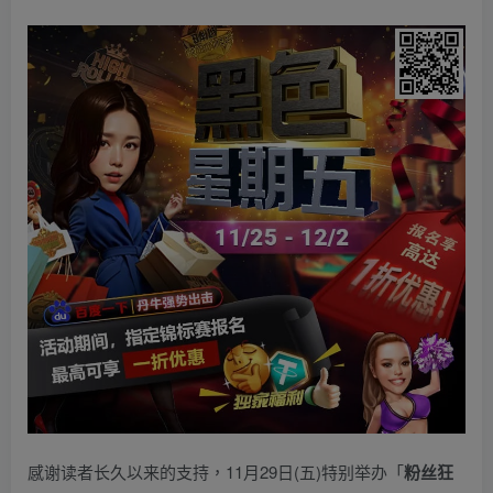
感谢读者长久以来的支持，11月29日(五)特别举办「
粉丝狂