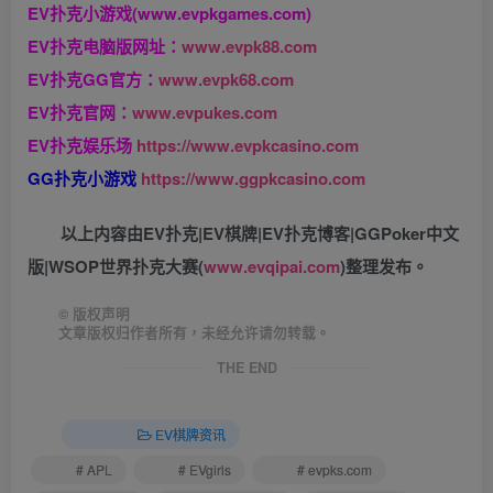
EV扑克小游戏(www.evpkgames.com)
EV扑克电脑版网址：
www.evpk88.com
EV扑克GG官方：
www.evpk68.com
EV扑克官网：
www.evpukes.com
EV扑克娱乐场
https://www.evpkcasino.com
GG扑克小游戏
https://www.ggpkcasino.com
以上内容由EV扑克|EV棋牌|EV扑克博客|GGPoker中文
版|WSOP世界扑克大赛(
www.evqipai.com
)整理发布。
©
版权声明
文章版权归作者所有，未经允许请勿转载。
THE END
EV棋牌资讯
# APL
# EVgirls
# evpks.com