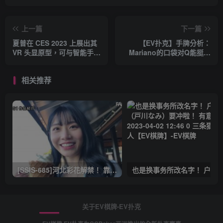
上一篇
下一篇
夏普在 CES 2023 上展出其
【EV扑克】手牌分析：
VR 头显原型，可与智能手机
Mariano的口袋对Q能挺住
连接【EV棋牌】
吗？【EV棋牌】
相关推荐
[SSIS-685]河北彩花解禁！ 靠这支作品再拿下销售冠军！ 有意思吧 2023-03-30 14:25 0 三条猫娱乐达人【EV棋牌】
关于EV棋牌-EV扑克