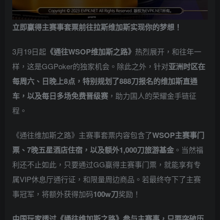
立即赢得主赛事套票
前往拉斯维加斯
实现你的梦想！
3月19日起
《
通往WSOP维加斯之路
》
热烈展开，和往年一
样，这是GGPoker的独家机会。除此之外，针对
亚洲时区在
每周六、日晚上8点，特别规划了888刀报名的维加斯直通
车，以及每日多场免费晋级赛
，助力国人的荣耀金手链征
程。
《通往维加斯之路》主赛事套票内容包含了
WSOP主赛事门
票、7晚五星酒店住宿，以及额外1,000刀旅游基金
。当然福
利还不止如此，只要通过GG赢得主赛事门票，就能享有专
属VIP休息厅通行证，和限量周边商品。若最终夺下了主赛
事冠军，将额外获得加码
100w刀
奖励！
中国玩家透过《
通往维加斯之路
》参与主赛事，只要突破历