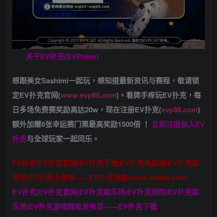
关于
EV扑克(EVPoker)
想跟美女Sashimi一起玩，
想知道最新资讯与赛程，
敬请锁
定EV扑克官网(
www.evp86.com
)。
看牌手痒玩EV扑克，
每
日多场免费赛奖励高达20w，现在注册
EV扑克(
evp86.com
)
额外加赠
8张幸运赛门票
最高奖励1500倍
！
立即注册加入EV
扑克
与全球玩家一起同乐。
EV扑克|EV扑克官网|EV扑克下载|EV扑克电脑版|EV扑克娱
乐场|EV扑克小游戏——EV扑克导航(www.evpks.com)
EV扑克|EV扑克官网|EV扑克娱乐场|EV扑克保险|EV扑克娱
乐场|EV扑克游戏网址发布页——EV扑克下载