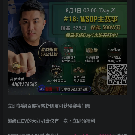
立即参赛!百度搜索
新朋友可获得赛事门票
超级正EV的大好机会仅有一次，立即领福利