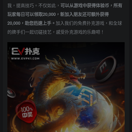
我，提高技巧。不仅如此，
可以从游戏中获得体验币，所有
玩家每日可以领取20,000，新加入朋友还可额外获得
20,000，助您迅速上手。
加入我们的免费扑克游戏，和全球
的牌手们一起切磋技艺，感受扑克游戏的乐趣吧！