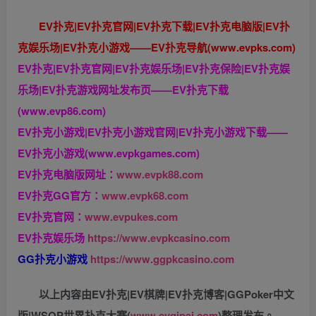
EV扑克|EV扑克官网|EV扑克下载|EV扑克电脑版|EV扑
克娱乐场|EV扑克小游戏——EV扑克导航(www.evpks.com)
EV扑克|EV扑克官网|EV扑克娱乐场|EV扑克保险|EV扑克娱
乐场|EV扑克游戏网址发布页——EV扑克下载
(www.evp86.com)
EV扑克小游戏|EV扑克小游戏官网|EV扑克小游戏下载——
EV扑克小游戏(www.evpkgames.com)
EV扑克电脑版网址：
www.evpk88.com
EV扑克GG官方：
www.evpk68.com
EV扑克官网：
www.evpukes.com
EV扑克娱乐场
https://www.evpkcasino.com
GG扑克小游戏
https://www.ggpkcasino.com
以上内容由EV扑克|EV棋牌|EV扑克博客|GGPoker中文
版|WSOP世界扑克大赛(
www.evqipai.com
)整理发布。