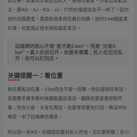
反过来，如果对手是后位松人、按钮位偷盲、小盲位频繁加
注，那AQ、AJ、KQ、JJ、TT的价值就完全不一样了。因为
他的范围更宽，里面有很多你压着打的牌。这时3-bet既能拿
价值，也能阻止他太轻松偷走盲注。
边缘牌的核心不是“能不能3-bet”，而是“对谁3-
bet”。紧人在前位开，你要多尊重；松人在后位乱
开，你可以打回去。
关键提醒一：看位置
有位置和没位置，3-bet完全不是一回事。你在按钮位再加，
后面整手牌多数时候都能最后说话，翻牌后更容易控制节
奏；你在小盲、大盲位再加，后面常常要先行动，牌没中时
难受，中了边缘牌也难受。
所以同一手AQ，在按钮位面对松人开池，可以更积极；在小