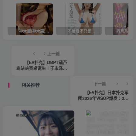
神木麗(神木丽)作品STARS-804发布！出道一周年，华丽布拉甲闪亮动人！【EV棋牌】
不给看不只是吊胃口！K奶的みなと羽琉(凑羽琉)原来是无码妹「水原圣子」？【EV棋牌】
上一篇
【EV扑克】DBPT葫芦
岛站决赛桌诞生！于永泽
487万记分牌领跑，十强争
霸一触即发【EV棋牌】
下一篇
相关推荐
【EV扑克】日本扑克军
团2026年WSOP爆发：3条
金手链、300人包机远征，
从个体突围到系统输出【EV
棋牌】