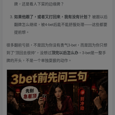
牌，还是看人下菜的边缘牌？
如果他跟了，或者又打回来，我有没有计划？
被跟以后
翻牌怎么继续，被4-bet后能不能舒服处理——这些都要
提前想。
很多翻前亏损，不是因为你没有勇气3-bet，而是因为你只想
到了“顶回去很帅”，没想过
顶完以后怎么办
。3-bet是一整手
牌的开头，不是一个单独耍狠的动作。