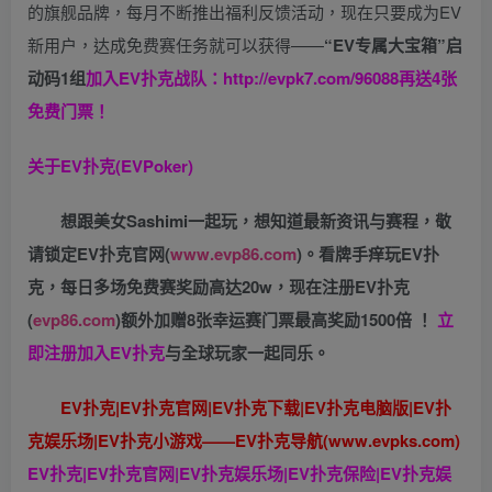
的旗舰品牌，每月不断推出福利反馈活动，现在只要成为EV
新用户，达成免费赛任务就可以获得——
“EV专属大宝箱”启
动码1组
加入EV扑克战队：
http://evpk7.com/96088
再送4张
免费门票！
关于
EV扑克(EVPoker)
想跟美女Sashimi一起玩，
想知道最新资讯与赛程，
敬
请锁定EV扑克官网(
www.evp86.com
)。
看牌手痒玩EV扑
克，
每日多场免费赛奖励高达20w，现在注册
EV扑克
(
evp86.com
)
额外加赠
8张幸运赛门票
最高奖励1500倍
！
立
即注册加入EV扑克
与全球玩家一起同乐。
EV扑克|EV扑克官网|EV扑克下载|EV扑克电脑版|EV扑
克娱乐场|EV扑克小游戏——EV扑克导航(www.evpks.com)
EV扑克|EV扑克官网|EV扑克娱乐场|EV扑克保险|EV扑克娱