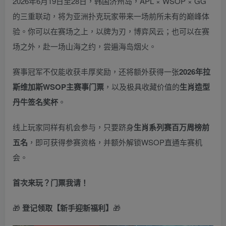
2026年6月19日至28日，韩国济州岛，APL × WSOP × GG
的三重联动，将为亚洲扑克玩家带来一场前所未有的巅峰体
验。
你可以在赛场之上，以牌为刃，博弈风云；也可以在赛
场之外，赴一场山海之约，尝遍海岛烟火。
赛事冠军不仅能收获丰厚奖励，还将额外获得一张
2026
年拉
斯维加斯
WSOP
主赛事门票
，以及极具收藏价值的
生肖造型
丹牛签名奖杯
。
线上玩家同样有机会参与，只要跻身
生肖系列赛百万周榜前
五名
，即可获得参赛资格，并额外解锁WSOP直通车赛机
会。
首次来玩？门票我请！
🎁
登记领取【新手迎新福利】
🎁