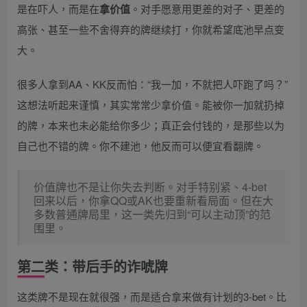
是在吓人，而是在
拿价值
。对手愿意用更差的对子、更差的
高张、甚至一些不舍得弃的牌继续打，你就希望底池早点变
大。
很多人拿到AA、KK反而怕：“我一加，不就把人吓跑了吗？”
这想法听起来谨慎，其实常常少拿价值。能被你一加就扔掉
的牌，本来也未必能给你多少；真正会付钱的，是那些以为
自己也不错的牌。你不建池，他反而可以便宜看翻牌。
价值牌也不是让你失去判断。对手特别紧、4-bet
回来以后，你拿QQ或AK也要重新看局面。但在大
多数普通牌局里，这一类先归到“可以主动顶”的范
围里。
第二类：带后手的诈唬牌
这类牌不是现在就很强，而是适合拿来做有计划的3-bet。比