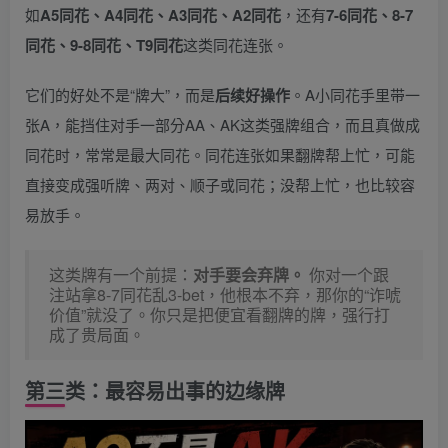
如
A5同花、A4同花、A3同花、A2同花
，还有
7-6同花、8-7
同花、9-8同花、T9同花
这类同花连张。
它们的好处不是“牌大”，而是
后续好操作
。A小同花手里带一
张A，能挡住对手一部分AA、AK这类强牌组合，而且真做成
同花时，常常是最大同花。同花连张如果翻牌帮上忙，可能
直接变成强听牌、两对、顺子或同花；没帮上忙，也比较容
易放手。
这类牌有一个前提：
对手要会弃牌。
你对一个跟
注站拿8-7同花乱3-bet，他根本不弃，那你的“诈唬
价值”就没了。你只是把便宜看翻牌的牌，强行打
成了贵局面。
第三类：最容易出事的边缘牌