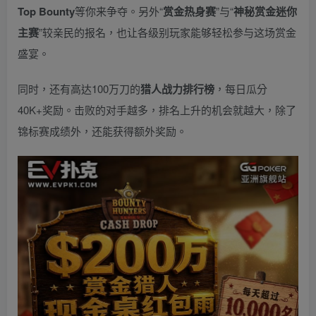
Top Bounty
等你来争夺。另外“
赏金热身赛
”与“
神秘赏金迷你
主赛
”较亲民的报名，也让各级别玩家能够轻松参与这场赏金
盛宴。
同时，还有高达100万刀的
猎人战力排行榜
，每日瓜分
40K+奖励。击败的对手越多，排名上升的机会就越大，除了
锦标赛成绩外，还能获得额外奖励。