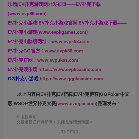
乐场|EV扑克游戏网址发布页——EV扑克下载
(www.evp86.com)
EV扑克小游戏|EV扑克小游戏官网|EV扑克小游戏下载——
EV扑克小游戏(www.evpkgames.com)
EV扑克电脑版网址：
www.evpk88.com
EV扑克GG官方：
www.evpk68.com
EV扑克官网：
www.evpukes.com
EV扑克娱乐场
https://www.evpkcasino.com
GG扑克小游戏
https://www.ggpkcasino.com
以上内容由EV扑克|EV棋牌|EV扑克博客|GGPoker中文
版|WSOP世界扑克大赛(
www.evqipai.com
)整理发布。
©
版权声明
文章版权归作者所有，未经允许请勿转载。
THE END