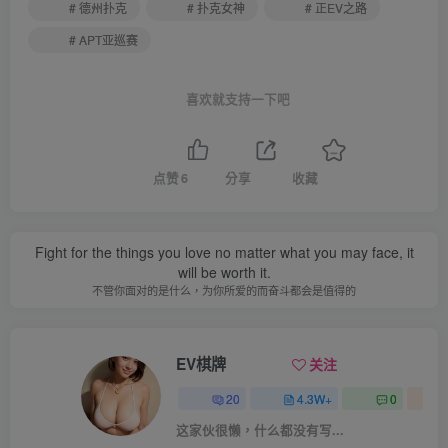
# 德州扑克
# 扑克女神
# 正EV之路
# APT亚巡赛
喜欢就支持一下吧
点赞
6
分享
收藏
Fight for the things you love no matter what you may face, it
will be worth it.
不管你面对的是什么，为你所爱的而奋斗都会是值得的
EV棋牌
关注
20
4.3W+
0
这家伙很懒，什么都没有写...