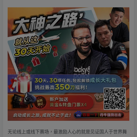
无论线上或线下赛场，最激励人心的就是见证国人于世界舞